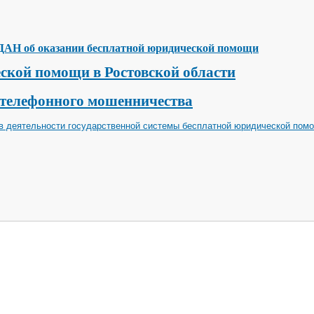
ДАН
об оказании бесплатной юридической помощи
ской помощи в Ростовской области
 телефонного мошенничества
 деятельности государственной системы бесплатной юридической помо