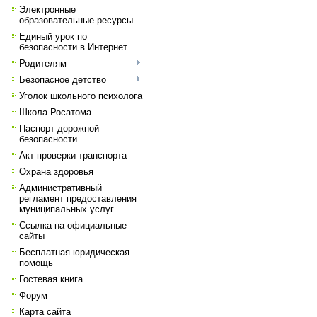
Электронные
образовательные ресурсы
Единый урок по
безопасности в Интернет
Родителям
Безопасное детство
Уголок школьного психолога
Школа Росатома
Паспорт дорожной
безопасности
Акт проверки транспорта
Охрана здоровья
Административный
регламент предоставления
муниципальных услуг
Ссылка на официальные
сайты
Бесплатная юридическая
помощь
Гостевая книга
Форум
Карта сайта