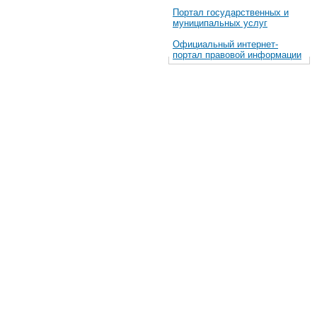
Портал государственных и
муниципальных услуг
Официальный интернет-
портал правовой информации