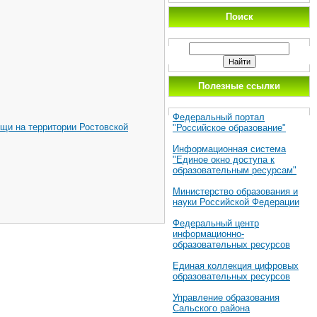
Поиск
Полезные ссылки
Федеральный портал
щи на территории Ростовской
"Российское образование"
Информационная система
"Единое окно доступа к
образовательным ресурсам"
Министерство образования и
науки Российской Федерации
Федеральный центр
информационно-
образовательных ресурсов
Единая коллекция цифровых
образовательных ресурсов
Управление образования
Сальского района