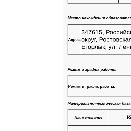
Место нахождения образовател
347615, Россий
округ, Ростовска
Адрес:
Егорлык, ул. Лен
Режим и график работы
Режим и график работы:
Материально-техническая база
К
Наименование